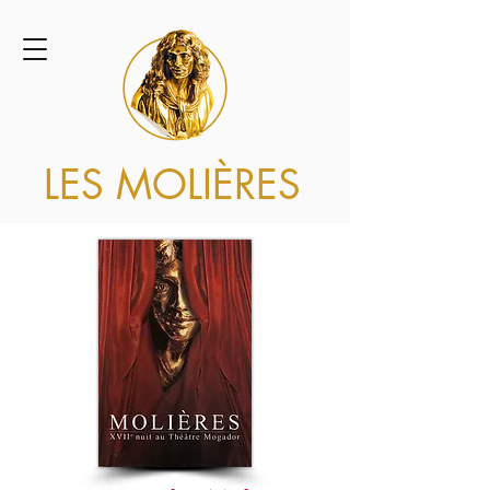
LES MOLIÈRES