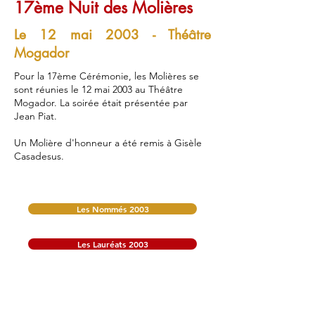
17ème Nuit des Molières
Le 12 mai 2003 - Théâtre
Mogador
Pour la 17ème Cérémonie, les Molières se
sont réunies le 12 mai 2003 au Théâtre
Mogador. La soirée était présentée par
Jean Piat.
Un Molière d'honneur a été remis à Gisèle
Casadesus.
Les Nommés 2003
Les Lauréats 2003