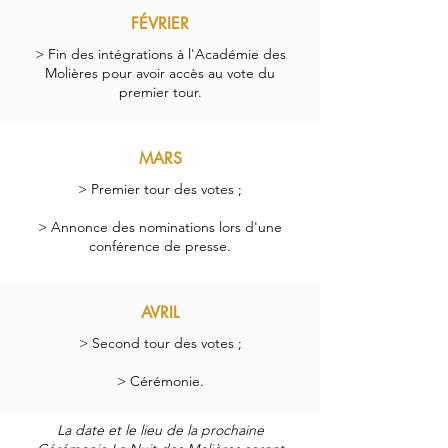
FÉVRIER
> Fin des intégrations à l'Académie des
Molières pour avoir accès au vote du
premier tour.
MARS
> Premier tour des votes ;
> Annonce des nominations lors d'une
conférence de presse.
AVRIL
> Second tour des votes ;
> Cérémonie.
La date et le lieu de la prochaine