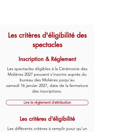
Les critères d'éligibilité des
spectacles
Inscription & Réglement
Les spectacles éligibles à la Cérémonie des
Molières 2027 peuvent s'inscrire auprès du
bureau des Molières jusqu'au
samedi 16 janvier 2027, date de la fermeture
des inscriptions.
Lire le réglement d'attribution
Les critères d'éligibilité
Les différents critères à remplir pour qu'un