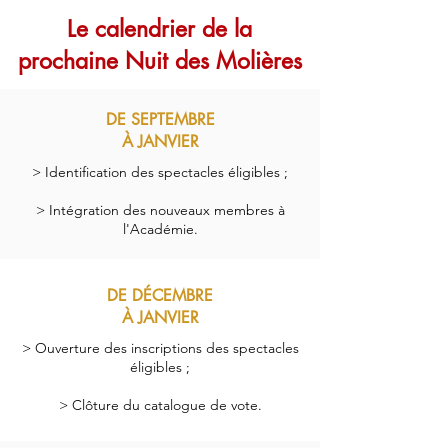
Le calendrier de la
prochaine Nuit des Molières
DE SEPTEMBRE
À JANVIER
> Identification des spectacles éligibles ;
> Intégration des nouveaux membres à
l'Académie.
DE DÉCEMBRE
À JANVIER
> Ouverture des inscriptions des spectacles
éligibles ;
> Clôture du catalogue de vote.