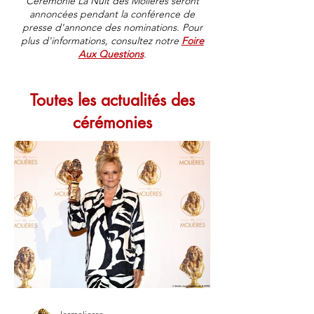
Cérémonie La Nuit des Molières seront
annoncées pendant la conférence de
presse d'annonce des nominations. Pour
plus d'informations, consultez notre
Foire
Aux Questions
.
Toutes les actualités des
cérémonies