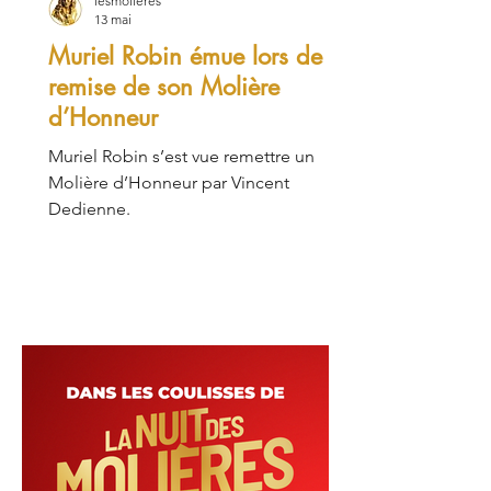
lesmolieres
13 mai
Muriel Robin émue lors de la
remise de son Molière
d’Honneur
Muriel Robin s’est vue remettre un
Molière d’Honneur par Vincent
Dedienne.