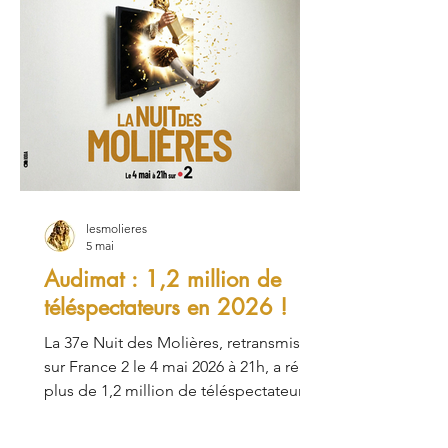
lesmolieres
5 mai
Audimat : 1,2 million de
téléspectateurs en 2026 !
La 37e Nuit des Molières, retransmise
sur France 2 le 4 mai 2026 à 21h, a réuni
plus de 1,2 million de téléspectateurs