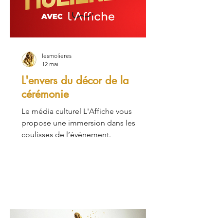
lesmolieres
12 mai
L'envers du décor de la
cérémonie
Le média culturel L'Affiche vous
propose une immersion dans les
coulisses de l’événement.