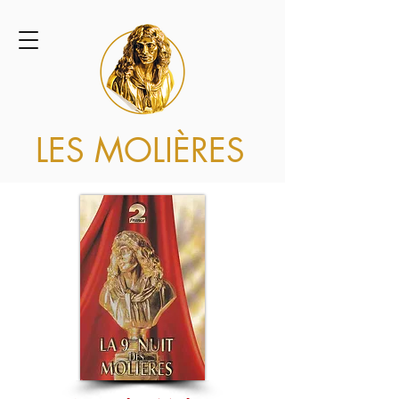
LES MOLIÈRES