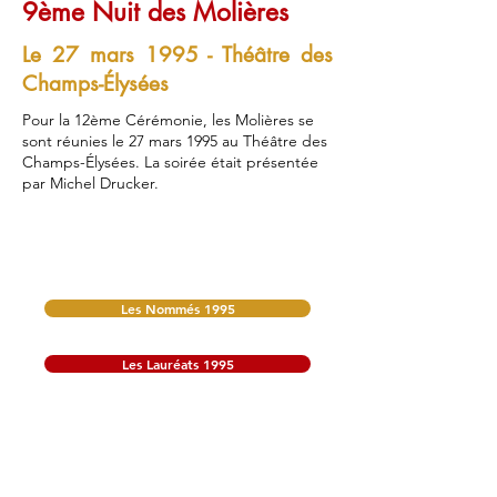
9ème Nuit des Molières
Le 27 mars 1995 - Théâtre des
Champs-Élysées
Pour la 12ème Cérémonie, les Molières se
sont réunies le 27 mars 1995 au Théâtre des
Champs-Élysées. La soirée était présentée
par Michel Drucker.
Les Nommés 1995
Les Lauréats 1995