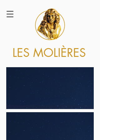
LES MOLIÈRES