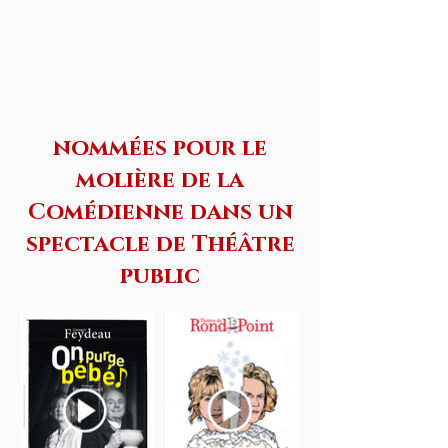
nommées pour le
molière de la
Comédienne dans un
spectacle de Théâtre
public