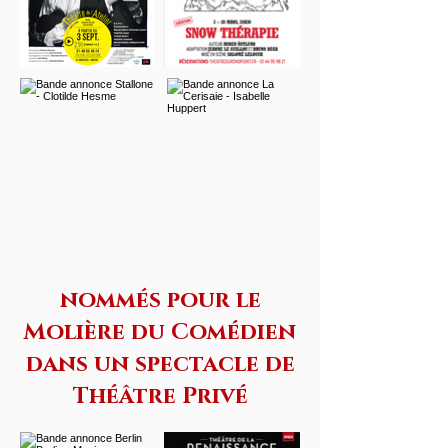
nommés pour le
Molière du Comédien
dans un spectacle de
Théâtre Privé