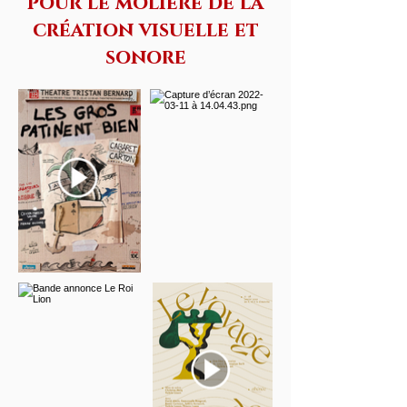
pour le molière de la
création visuelle et
sonore