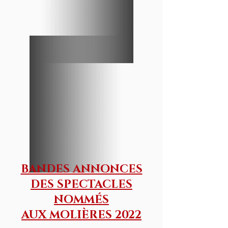
BANDES ANNONCES
DES SPECTACLES
NOMMÉS
AUX MOLIÈRES 2022