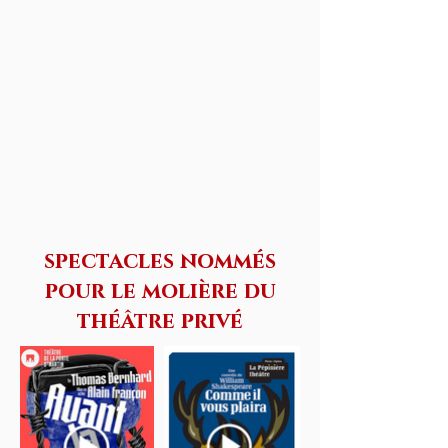
spectacles nommés
pour le molière du
théâtre privé