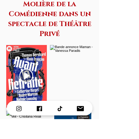
Molière de la
Comédienne dans un
spectacle de Théâtre
Privé