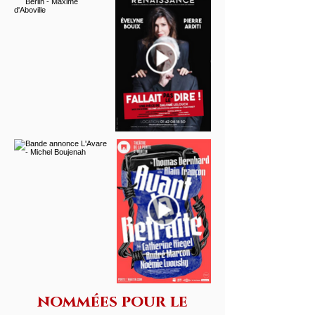
nommées pour le