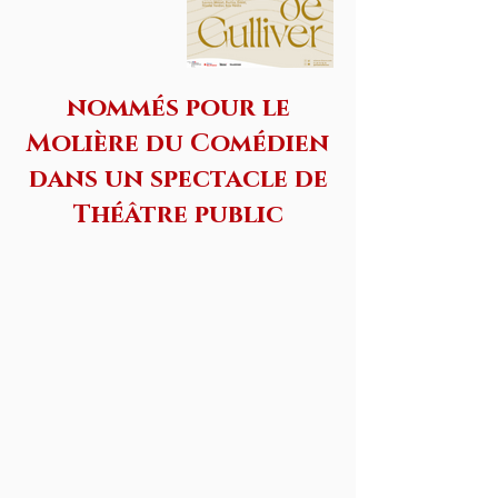
nommés pour le
Molière du Comédien
dans un spectacle de
Théâtre public