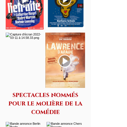
spectacles nommés
pour le molière de la
comédie