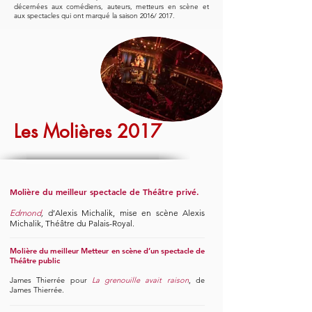
décernées aux comédiens, auteurs, metteurs en scène et
aux spectacles qui ont marqué la saison 2016/ 2017.
Les Molières 2017
Molière du meilleur spectacle de Théâtre privé.
Edmond
,
d’Alexis Michalik, mise en scène Alexis
Michalik, Théâtre du Palais-Royal.
Molière du meilleur Metteur en scène d’un spectacle de
Théâtre public
James Thierrée pour
La grenouille avait raison
, de
James Thierrée.