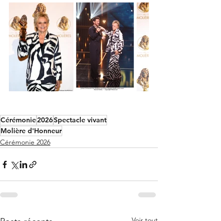
Cérémonie
2026
Spectacle vivant
Molière d'Honneur
Cérémonie 2026
Voir tout