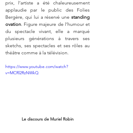
prix, l’artiste a été chaleureusement 
applaudie par le public des Folies 
Bergère, qui lui a réservé une 
standing 
ovation
. Figure majeure de l’humour et 
du spectacle vivant, elle a marqué 
plusieurs générations à travers ses 
sketchs, ses spectacles et ses rôles au 
théâtre comme à la télévision.
https://www.youtube.com/watch?
v=MCRl2RzNWkQ
Le discours de Muriel Robin