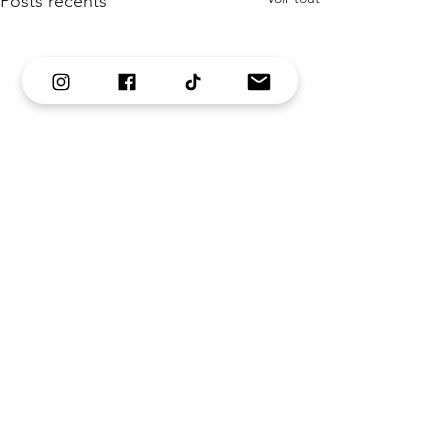
Posts récents